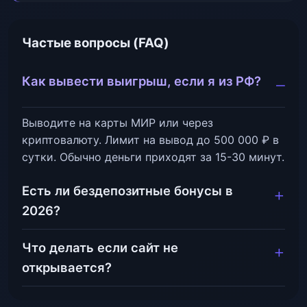
Частые вопросы (FAQ)
Как вывести выигрыш, если я из РФ?
Выводите на карты МИР или через
криптовалюту. Лимит на вывод до 500 000 ₽ в
сутки. Обычно деньги приходят за 15-30 минут.
Есть ли бездепозитные бонусы в
2026?
Что делать если сайт не
открывается?