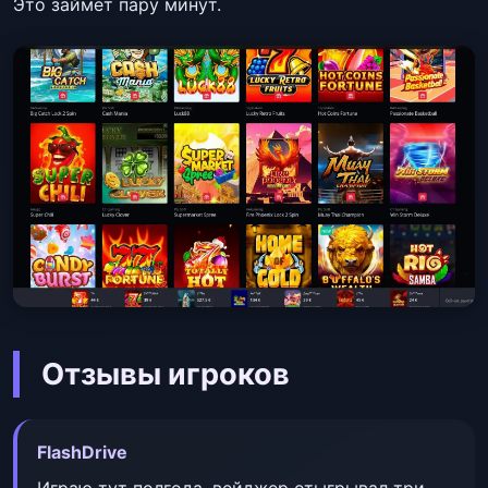
Это займёт пару минут.
Отзывы игроков
FlashDrive
Играю тут полгода, вейджер отыгрывал три