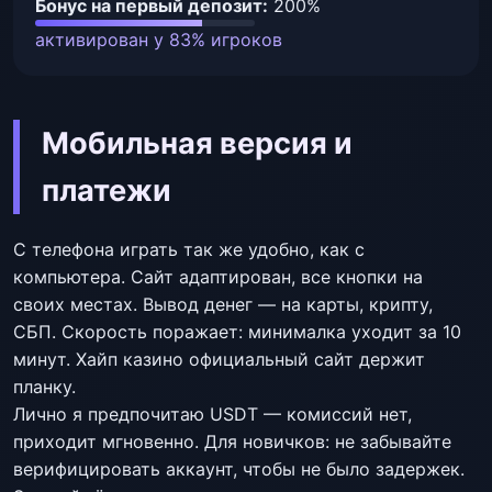
Бонус на первый депозит:
200%
активирован у 83% игроков
Мобильная версия и
платежи
С телефона играть так же удобно, как с
компьютера. Сайт адаптирован, все кнопки на
своих местах. Вывод денег — на карты, крипту,
СБП. Скорость поражает: минималка уходит за 10
минут. Хайп казино официальный сайт держит
планку.
Лично я предпочитаю USDT — комиссий нет,
приходит мгновенно. Для новичков: не забывайте
верифицировать аккаунт, чтобы не было задержек.